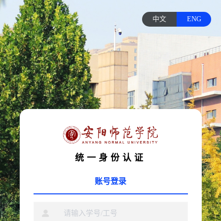
中文
ENG
统一身份认证
账号登录